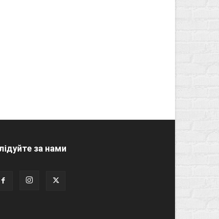
лідуйте за нами