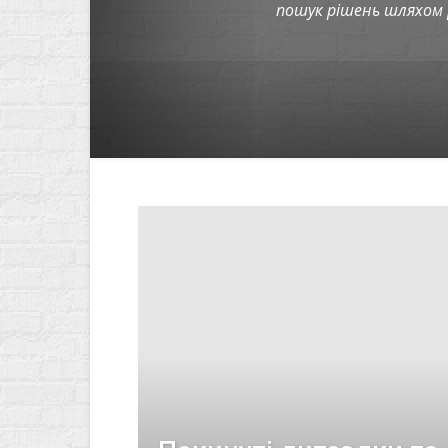
пошук рішень шляхом