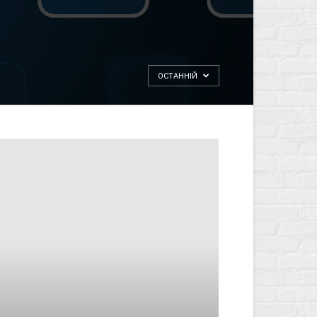
ОСТАННІЙ