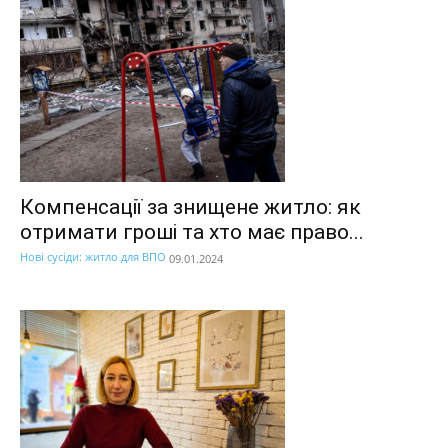
Компенсації за знищене житло: як
отримати гроші та хто має право...
Нові сусіди: житло для ВПО
09.01.2024