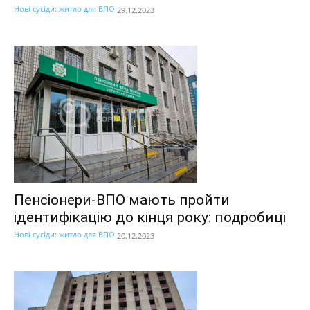
Нові сусіди: житло для ВПО
29.12.2023
Пенсіонери-ВПО мають пройти
ідентифікацію до кінця року: подробиці
Нові сусіди: житло для ВПО
20.12.2023