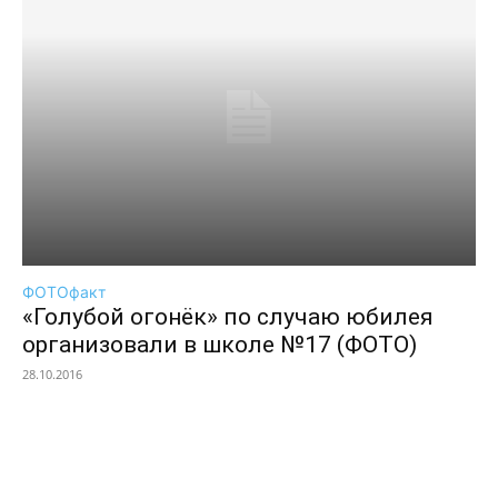
ФОТОфакт
«Голубой огонёк» по случаю юбилея
организовали в школе №17 (ФОТО)
28.10.2016