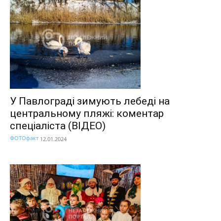
У Павлограді зимують лебеді на
центральному пляжі: коментар
спеціаліста (ВІДЕО)
ФОТОфакт
12.01.2024