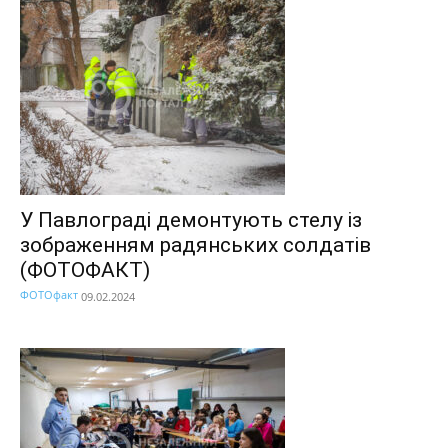
У Павлограді демонтують стелу із
зображенням радянських солдатів
(ФОТОФАКТ)
ФОТОфакт
09.02.2024