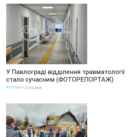
У Павлограді відділення травматології
стало сучасним (ФОТОРЕПОРТАЖ)
ФОТОфакт
21.03.2024