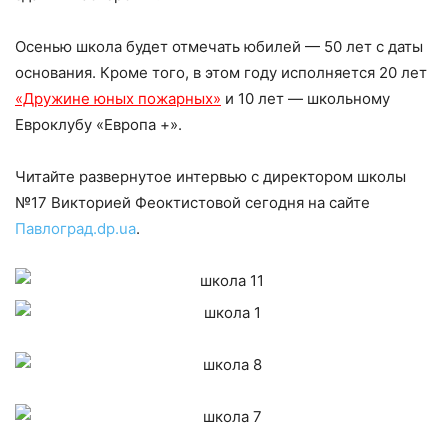
Осенью школа будет отмечать юбилей — 50 лет с даты
основания. Кроме того, в этом году исполняется 20 лет
«Дружине юных пожарных»
и 10 лет — школьному
Евроклубу «Европа +».
Читайте развернутое интервью с директором школы
№17 Викторией Феоктистовой сегодня на сайте
Павлоград.dp.ua
.