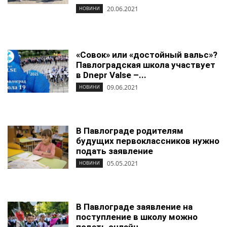
20.06.2021
НОВИНИ
«Совок» или «достойный вальс»?
Павлоградская школа участвует
в Dnepr Valse –...
09.06.2021
НОВИНИ
В Павлограде родителям
будущих первоклассников нужно
подать заявление
05.05.2021
НОВИНИ
В Павлограде заявление на
поступление в школу можно