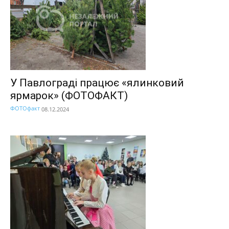
У Павлограді працює «ялинковий
ярмарок» (ФОТОФАКТ)
ФОТОфакт
08.12.2024