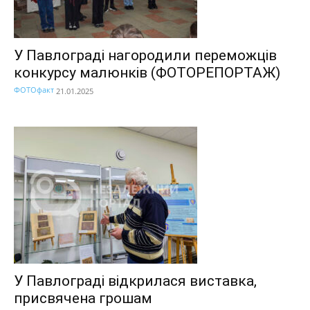
У Павлограді нагородили переможців
конкурсу малюнків (ФОТОРЕПОРТАЖ)
ФОТОфакт
21.01.2025
У Павлограді відкрилася виставка,
присвячена грошам