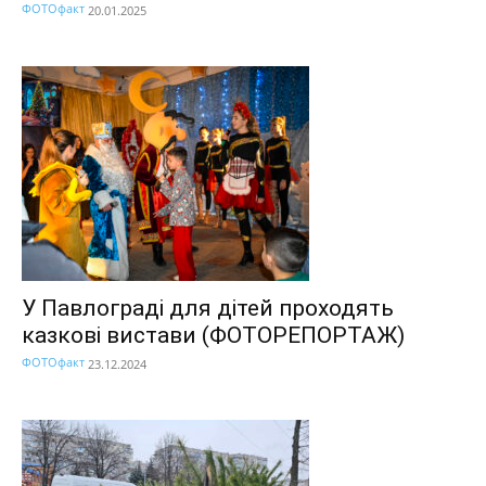
ФОТОфакт
20.01.2025
У Павлограді для дітей проходять
казкові вистави (ФОТОРЕПОРТАЖ)
ФОТОфакт
23.12.2024