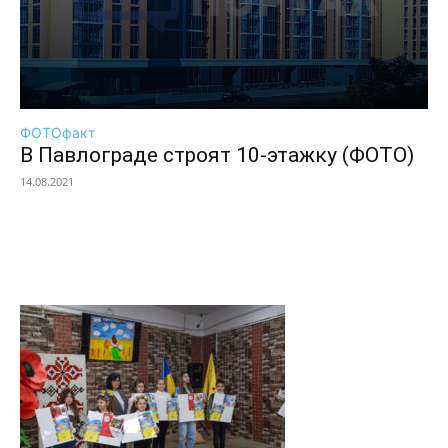
ФОТОфакт
В Павлограде строят 10-этажку (ФОТО)
14.08.2021