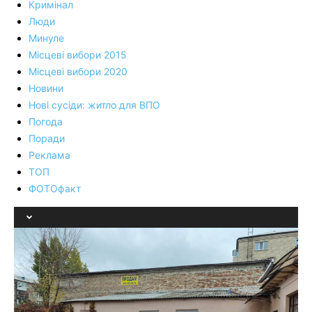
Кримінал
Люди
Минуле
Місцеві вибори 2015
Місцеві вибори 2020
Новини
Нові сусіди: житло для ВПО
Погода
Поради
Реклама
ТОП
ФОТОфакт