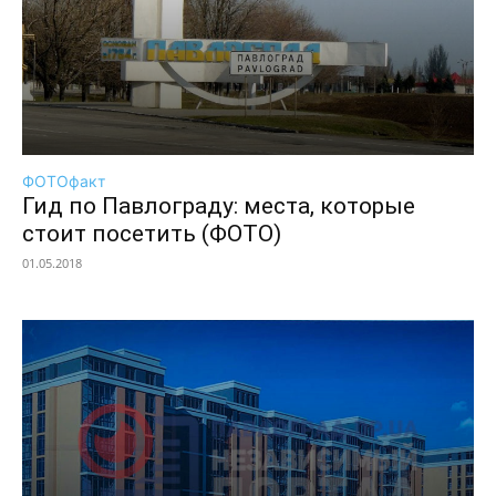
ФОТОфакт
Гид по Павлограду: места, которые
стоит посетить (ФОТО)
01.05.2018