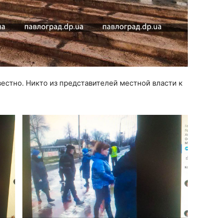
вестно. Никто из представителей местной власти к