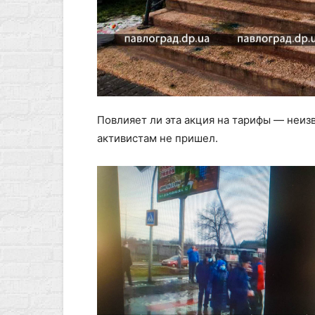
Повлияет ли эта акция на тарифы — неиз
активистам не пришел.