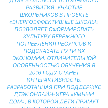
ДТЭК В ОБЛАСТИ УСТОЙЧИВОГО
РАЗВИТИЯ. УЧАСТИЕ
ШКОЛЬНИКОВ В ПРОЕКТЕ
«ЭНЕРГОЭФФЕКТИВНЫЕ ШКОЛЫ»
ПОЗВОЛЯЕТ СФОРМИРОВАТЬ
КУЛЬТУРУ БЕРЕЖНОГО
ПОТРЕБЛЕНИЯ РЕСУРСОВ И
ПОДСКАЗАТЬ ПУТИ ИХ
ЭКОНОМИИ. ОТЛИЧИТЕЛЬНОЙ
ОСОБЕННОСТЬЮ ОБУЧЕНИЯ В
2016 ГОДУ СТАНЕТ
ИНТЕРАКТИВНОСТЬ.
РАЗРАБОТАННАЯ ПРИ ПОДДЕРЖКЕ
ДТЭК ОНЛАЙН-ИГРА «УМНЫЙ
ДОМ», В КОТОРОЙ ДЕТИ ПРИМУТ