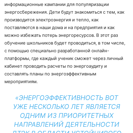
информационные кампании для популяризации
энергосбережения. Дети будут знакомиться с тем, как
производится электроэнергия и тепло, как
поставляются в наши дома и на предприятия и как
можно избежать потерь энергоресурсов. В этот раз
обучение школьников будет проводиться, в том числе,
с помощью специально разработанной онлайн-
платформы, где каждый ученик сможет через личный
кабинет проводить расчеты по энергоаудиту и
составлять планы по энергоэффективным
мероприятиям.
«ЭНЕРГОЭФФЕКТИВНОСТЬ ВОТ
УЖЕ НЕСКОЛЬКО ЛЕТ ЯВЛЯЕТСЯ
ОДНИМ ИЗ ПРИОРИТЕТНЫХ
НАПРАВЛЕНИЙ ДЕЯТЕЛЬНОСТИ