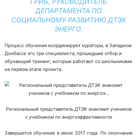
ГРИБ, РУКОВОДИТЕЛЬ
ДЕПАРТАМЕНТА ПО
СОЦИАЛЬНОМУ РАЗВИТИЮ ДТЭК
ЭНЕРГО.
Процесс обучения координируют кураторы, в Западном
Донбассе это три специалиста, прошедшие отбор и
обучающий тренинг, которые работают со школьниками
на первом этапе проекта.
Региональный представитель ДТЭК знакомит учеников
с учебником по энергоэффективности
Завершится обучение в июне 2017 года. По окончании