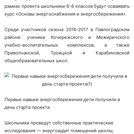
рамках проекта школьники 6-8 классов будут осваивать
курс «Основы энергоснабжения и энергосбережения».
Среди участников сезона 2016-2017 в Павлоградском
районе: ученики Кочережского и Межиричского
учебно-воспитательных комплексов, а также
Приволчанской, Троицкой и Карабиновской
общеобразовательных школ.
Первые навыки энергосбережения дети получили в
день старта проекта
Школьники проведут собственные практические
исследования — энергоаудит помещений школы,