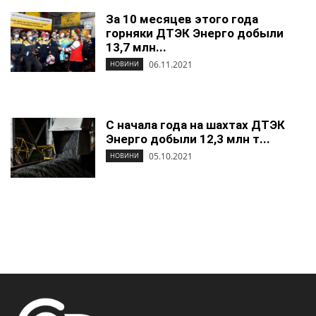
За 10 месяцев этого года
горняки ДТЭК Энерго добыли
13,7 млн...
06.11.2021
НОВИНИ
С начала года на шахтах ДТЭК
Энерго добыли 12,3 млн т...
05.10.2021
НОВИНИ