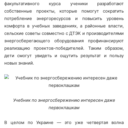
факультативного курса ученики разработают
собственные проекты, которые помогут сократить
потребление энергоресурсов и повысить уровень
комфорта в учебных заведениях, а районные власти,
сельские советы совместно с ДТЭК и производителями
энергосберегающего оборудования профинансируют
реализацию проектов-победителей. Таким образом,
дети смогут увидеть и ощутить результат и пользу
новых знаний.
Учебник по энергосбережению интересен даже
первоклашкам
В целом по Украине — это уже четвертая волна