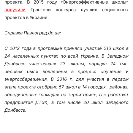
проекта. В 2015 году «Энергоэффективные школы»
получили
Гран-при конкурса лучших социальных
проектов в Украине.
Справка Павлоград
.dp.ua:
С 2012 года в программе приняли участие 216 школ в
24 населенных пунктах по всей Украине. В Западном
Донбассе участвовали 23 школы, порядка 24 тыс.
человек были вовлечены в процесс обучения и
энергосбережения.
В 2016 г. для участия в первом
этапе проекта отобрано 57 школ в 14 городах, районах,
объединенных громадах на территориях, где работают
предприятия ДТЭК, в том числе 20 школ Западного
Донбасса.