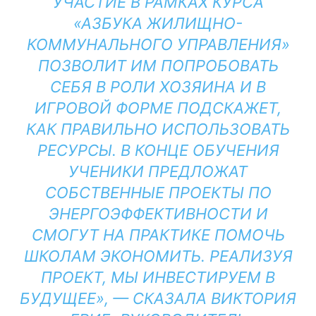
УЧАСТИЕ В РАМКАХ КУРСА
«АЗБУКА ЖИЛИЩНО-
КОММУНАЛЬНОГО УПРАВЛЕНИЯ»
ПОЗВОЛИТ ИМ ПОПРОБОВАТЬ
СЕБЯ В РОЛИ ХОЗЯИНА И В
ИГРОВОЙ ФОРМЕ ПОДСКАЖЕТ,
КАК ПРАВИЛЬНО ИСПОЛЬЗОВАТЬ
РЕСУРСЫ. В КОНЦЕ ОБУЧЕНИЯ
УЧЕНИКИ ПРЕДЛОЖАТ
СОБСТВЕННЫЕ ПРОЕКТЫ ПО
ЭНЕРГОЭФФЕКТИВНОСТИ И
СМОГУТ НА ПРАКТИКЕ ПОМОЧЬ
ШКОЛАМ ЭКОНОМИТЬ. РЕАЛИЗУЯ
ПРОЕКТ, МЫ ИНВЕСТИРУЕМ В
БУДУЩЕЕ», — СКАЗАЛА ВИКТОРИЯ