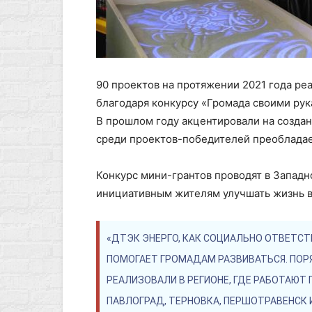
90 проектов на протяжении 2021 года ре
благодаря конкурсу «Громада своими рук
В прошлом году акцентировали на созда
среди проектов-победителей преобладае
Конкурс мини-грантов проводят в Западн
инициативным жителям улучшать жизнь в 
«ДТЭК ЭНЕРГО, КАК СОЦИАЛЬНО ОТВЕТСТ
ПОМОГАЕТ ГРОМАДАМ РАЗВИВАТЬСЯ. ПОР
РЕАЛИЗОВАЛИ В РЕГИОНЕ, ГДЕ РАБОТАЮТ
ПАВЛОГРАД, ТЕРНОВКА, ПЕРШОТРАВЕНСК