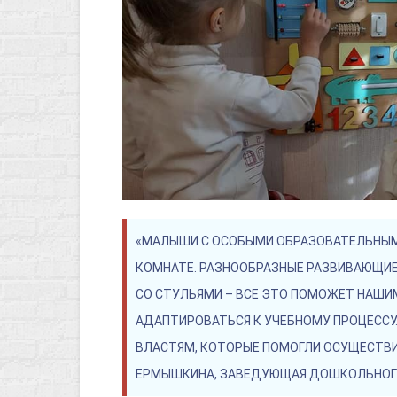
«МАЛЫШИ С ОСОБЫМИ ОБРАЗОВАТЕЛЬНЫМ
КОМНАТЕ. РАЗНООБРАЗНЫЕ РАЗВИВАЮЩИЕ И
СО СТУЛЬЯМИ – ВСЕ ЭТО ПОМОЖЕТ НАШИ
АДАПТИРОВАТЬСЯ К УЧЕБНОМУ ПРОЦЕССУ
ВЛАСТЯМ, КОТОРЫЕ ПОМОГЛИ ОСУЩЕСТВИ
ЕРМЫШКИНА, ЗАВЕДУЮЩАЯ ДОШКОЛЬНОГО