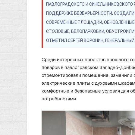
ПАВЛОГРАДСКОГО И СИНЕЛЬНИКОВСКОГО Р
ПОДДЕРЖКЕ БЕЗБАРЬЕРНОСТИ, СОЗДАЛИ 
СОВРЕМЕННЫЕ ПЛОЩАДКИ, ОБНОВЛЕННЫЕ 
СТОЛОВЫЕ, ВЕЛОПАРКОВКИ, ОБУСТРОИЛИ 
ОТМЕТИЛ СЕРГЕЙ ВОРОНИН, ГЕНЕРАЛЬНЫ
Среди интересных проектов прошлого го
поваров в павлоградском Западно-Донба
отремонтировали помещение, заменили о
электрические плиты с духовыми шкафам
комфортные и безопасные условия для 
потребностями.