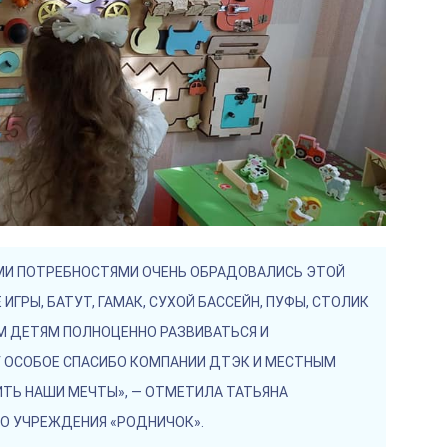
И ПОТРЕБНОСТЯМИ ОЧЕНЬ ОБРАДОВАЛИСЬ ЭТОЙ
ГРЫ, БАТУТ, ГАМАК, СУХОЙ БАССЕЙН, ПУФЫ, СТОЛИК
М ДЕТЯМ ПОЛНОЦЕННО РАЗВИВАТЬСЯ И
. ОСОБОЕ СПАСИБО КОМПАНИИ ДТЭК И МЕСТНЫМ
ТЬ НАШИ МЕЧТЫ», — ОТМЕТИЛА ТАТЬЯНА
 УЧРЕЖДЕНИЯ «РОДНИЧОК».