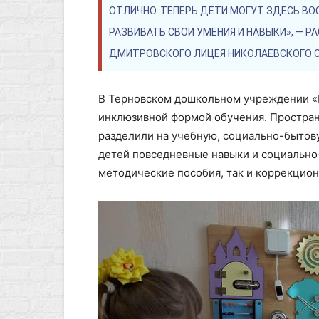
ОТЛИЧНО. ТЕПЕРЬ ДЕТИ МОГУТ ЗДЕСЬ ВО
РАЗВИВАТЬ СВОИ УМЕНИЯ И НАВЫКИ», — Р
ДМИТРОВСКОГО ЛИЦЕЯ НИКОЛАЕВСКОГО С
В Терновском дошкольном учреждении «Р
инклюзивной формой обучения. Простра
разделили на учебную, социально-бытову
детей повседневные навыки и социально-
методические пособия, так и коррекцион