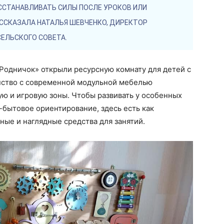
ССТАНАВЛИВАТЬ СИЛЫ ПОСЛЕ УРОКОВ ИЛИ
АССКАЗАЛА НАТАЛЬЯ ШЕВЧЕНКО, ДИРЕКТОР
ЕЛЬСКОГО СОВЕТА.
одничок» открыли ресурсную комнату для детей с
нство с современной модульной мебелью
ю и игровую зоны. Чтобы развивать у особенных
бытовое ориентирование, здесь есть как
ные и наглядные средства для занятий.