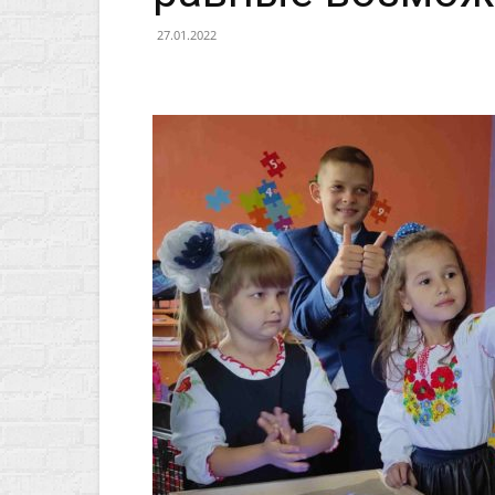
27.01.2022