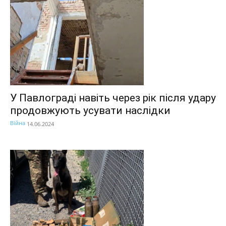
У Павлограді навіть через рік після удару
продовжують усувати наслідки
Війна
14.06.2024