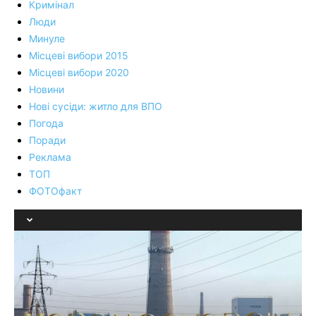
Кримінал
Люди
Минуле
Місцеві вибори 2015
Місцеві вибори 2020
Новини
Нові сусіди: житло для ВПО
Погода
Поради
Реклама
ТОП
ФОТОфакт