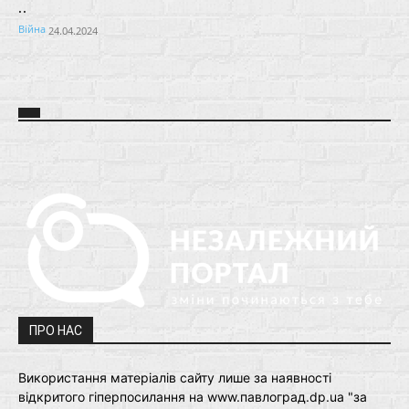
..
Війна
24.04.2024
ПРО НАС
Використання матеріалів сайту лише за наявності
відкритого гіперпосилання на www.павлоград.dp.ua "за