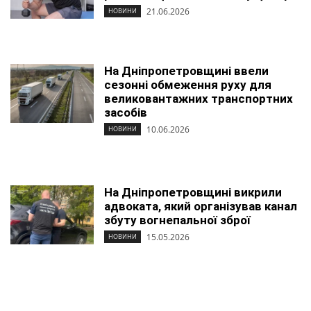
21.06.2026
НОВИНИ
На Дніпропетровщині ввели
сезонні обмеження руху для
великовантажних транспортних
засобів
10.06.2026
НОВИНИ
На Дніпропетровщині викрили
адвоката, який організував канал
збуту вогнепальної зброї
15.05.2026
НОВИНИ