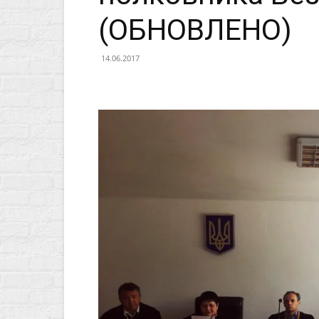
(ОБНОВЛЕНО)
14.06.2017