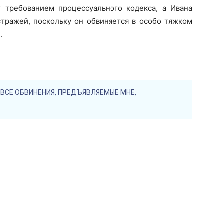
 требованием процессуального кодекса, а Ивана
стражей, поскольку он обвиняется в особо тяжком
.
ВСЕ ОБВИНЕНИЯ, ПРЕДЪЯВЛЯЕМЫЕ МНЕ,