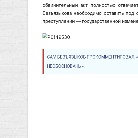
обвинительный акт полностью отвечает
Безъязыкова необходимо оставить под 
преступлении — государственной измене
САМ БЕЗЪЯЗЫКОВ ПРОКОММЕНТИРОВАЛ: «
НЕОБОСНОВАНЫ».