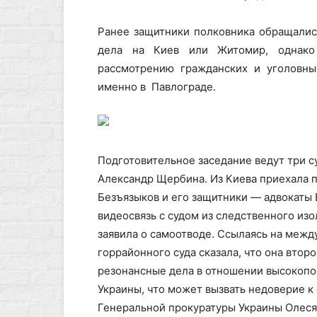
Ранее защитники полковника обращалис
дела на Киев или Житомир, однако
рассмотрению гражданских и уголовны
именно в Павлограде.
Подготовительное заседание ведут три с
Александр Щербина. Из Киева приехала 
Безъязыков и его защитники — адвокаты
видеосвязь с судом из следственного изо
заявила о самоотводе. Ссылаясь на межд
горрайонного суда сказала, что она втор
резонансные дела в отношении высокоп
Украины, что может вызвать недоверие к
Генеральной прокуратуры Украины Олеся