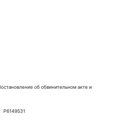
Постановление об обвинительном акте и