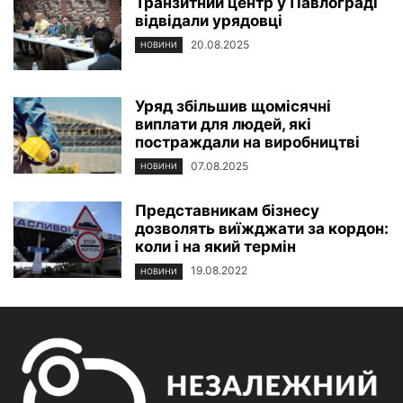
Транзитний центр у Павлограді
відвідали урядовці
20.08.2025
НОВИНИ
Уряд збільшив щомісячні
виплати для людей, які
постраждали на виробництві
07.08.2025
НОВИНИ
Представникам бізнесу
дозволять виїжджати за кордон:
коли і на який термін
19.08.2022
НОВИНИ