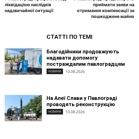
ліквідацією наслідків
приймати заяви на
надзвичайної ситуації
отримання компенсації за
пошкоджене майно
СТАТТІ ПО ТЕМІ
Благодійники продовжують
надавати допомогу
постраждалим павлоградцям
10.08.2026
НОВИНИ
На Алеї Слави у Павлограді
проводять реконструкцію
10.08.2026
НОВИНИ