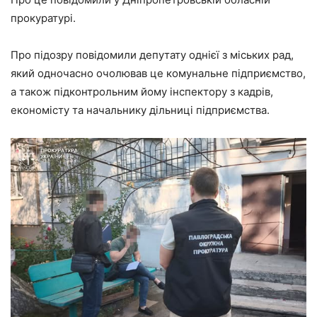
прокуратурі.
Про підозру повідомили депутату однієї з міських рад,
який одночасно очолював це комунальне підприємство,
а також підконтрольним йому інспектору з кадрів,
економісту та начальнику дільниці підприємства.