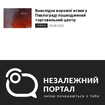
Внаслідок ворожої атаки у
Павлограді пошкоджений
торговельний центр
09.08.2026
НОВИНИ