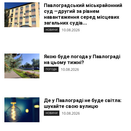
Павлоградський міськрайонний
суд —другий за рівнем
навантаження серед місцевих
загальних судів...
10.08.2026
НОВИНИ
Якою буде погода у Павлограді
на цьому тижні?
10.08.2026
ПОГОДА
Де у Павлограді не буде світла:
шукайте свою вулицю
10.08.2026
НОВИНИ