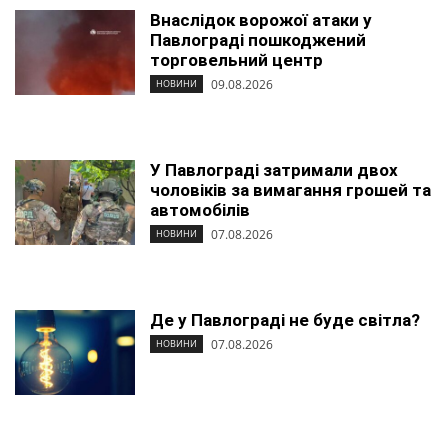
Внаслідок ворожої атаки у
Павлограді пошкоджений
торговельний центр
09.08.2026
НОВИНИ
У Павлограді затримали двох
чоловіків за вимагання грошей та
автомобілів
07.08.2026
НОВИНИ
Де у Павлограді не буде світла?
07.08.2026
НОВИНИ