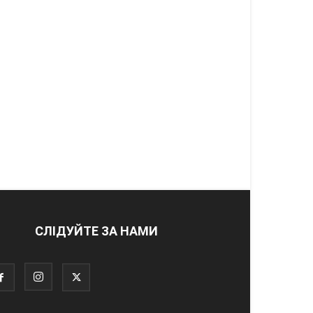
СЛІДУЙТЕ ЗА НАМИ