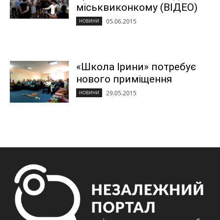
міськвиконкому (ВІДЕО)
05.06.2015
НОВИНИ
«Школа Ірини» потребує
нового приміщення
29.05.2015
НОВИНИ