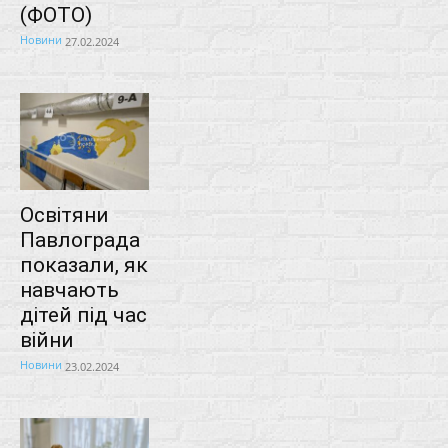
(ФОТО)
Новини
27.02.2024
Освітяни
Павлограда
показали, як
навчають
дітей під час
війни
Новини
23.02.2024