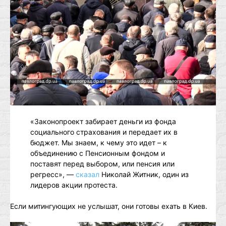
«Законопроект забирает деньги из фонда
социального страхования и передает их в
бюджет. Мы знаем, к чему это идет – к
объединению с Пенсионным фондом и
поставят перед выбором, или пенсия или
регресс», —
сказал
Николай Житник, один из
лидеров акции протеста.
Если митингующих не услышат, они готовы ехать в Киев.