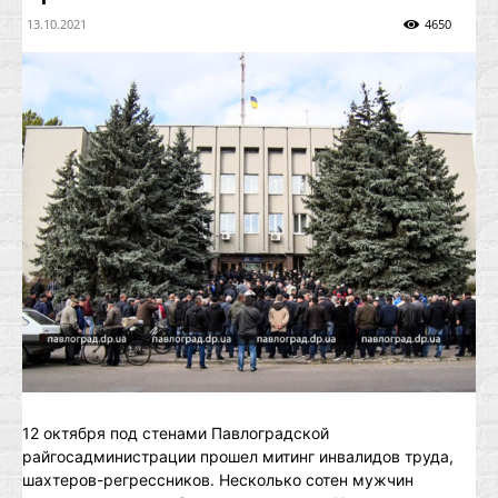
13.10.2021
4650
12 октября под стенами Павлоградской
райгосадминистрации прошел митинг инвалидов труда,
шахтеров-регрессников. Несколько сотен мужчин