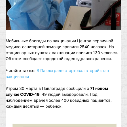
Мобильные бригады по вакцинации Центра первичной
медико-санитарной помощи привили 2540 человек. На
стационарных пунктах вакцинации привито 130 человек.
Об этом сообщает городской отдел здравоохранения.
Читайте также:
В Павлограде стартовал второй этап
вакцинации
Утром 30 марта в Павлограде сообщили о
71 новом
случае COVID-19
. 49 людей выздоровели. Под
наблюдением врачей более 400 ковидных пациентов,
каждый десятый — ребенок.