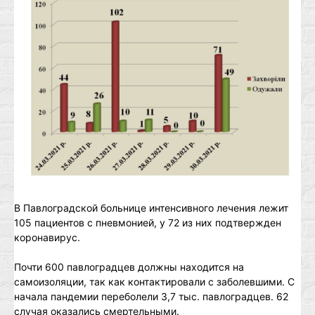
В Павлоградской больнице интенсивного лечения лежит
105 пациентов с пневмонией, у 72 из них подтвержден
коронавирус.
Почти 600 павлоградцев должны находится на
самоизоляции, так как контактировали с заболевшими. С
начала пандемии переболели 3,7 тыс. павлоградцев. 62
случая оказались смертельными.