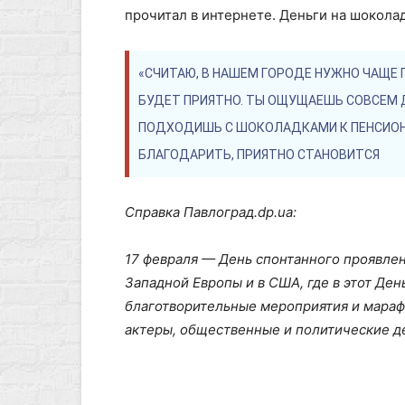
прочитал в интернете. Деньги на шоколад
«СЧИТАЮ, В НАШЕМ ГОРОДЕ НУЖНО ЧАЩЕ
БУДЕТ ПРИЯТНО. ТЫ ОЩУЩАЕШЬ СОВСЕМ Д
ПОДХОДИШЬ С ШОКОЛАДКАМИ К ПЕНСИОНЕ
БЛАГОДАРИТЬ, ПРИЯТНО СТАНОВИТСЯ
Справка Павлоград.dp.ua:
17 февраля — День спонтанного проявлен
Западной Европы и в США, где в этот Де
благотворительные мероприятия и мараф
актеры, общественные и политические д