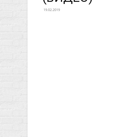
19.02.2019