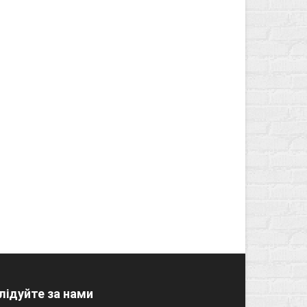
лідуйте за нами