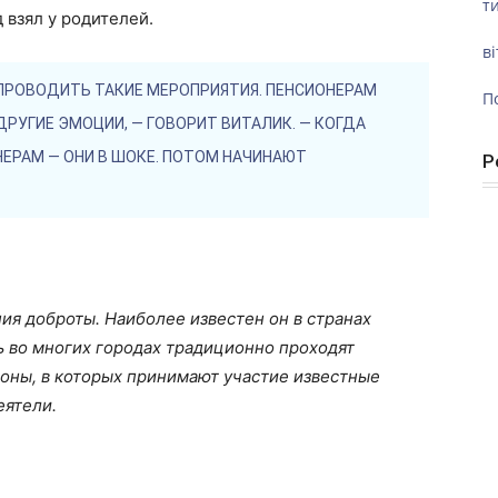
ти
 взял у родителей.
ві
 ПРОВОДИТЬ ТАКИЕ МЕРОПРИЯТИЯ. ПЕНСИОНЕРАМ
П
РУГИЕ ЭМОЦИИ, — ГОВОРИТ ВИТАЛИК. — КОГДА
РАМ — ОНИ В ШОКЕ. ПОТОМ НАЧИНАЮТ
Р
ия доброты. Наиболее известен он в странах
нь во многих городах традиционно проходят
оны, в которых принимают участие известные
еятели.