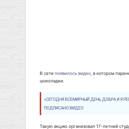
В сети
появилось видео
, в котором паре
шоколадки.
«СЕГОДНЯ ВСЕМИРНЫЙ ДЕНЬ ДОБРА И Я 
ПОДПИСАНО ВИДЕО.
Такую акцию организовал 17-летний студ