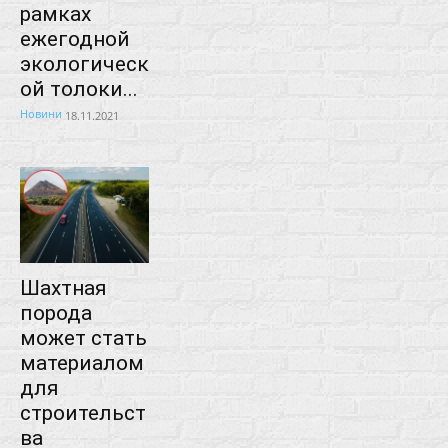
рамках
ежегодной
экологическ
ой толоки...
Новини
18.11.2021
Шахтная
порода
может стать
материалом
для
строительст
ва