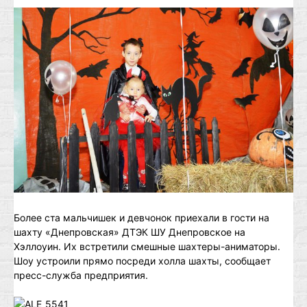
Более ста мальчишек и девчонок приехали в гости на
шахту «Днепровская» ДТЭК ШУ Днепровское на
Хэллоуин. Их встретили смешные шахтеры-аниматоры.
Шоу устроили прямо посреди холла шахты, сообщает
пресс-служба предприятия.