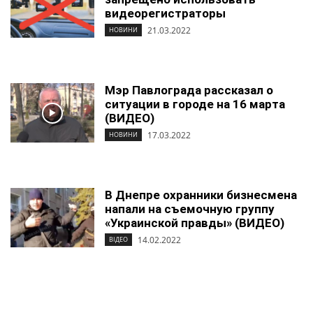
видеорегистраторы
21.03.2022
НОВИНИ
Мэр Павлограда рассказал о
ситуации в городе на 16 марта
(ВИДЕО)
17.03.2022
НОВИНИ
В Днепре охранники бизнесмена
напали на съемочную группу
«Украинской правды» (ВИДЕО)
14.02.2022
ВІДЕО