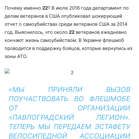
Почему именно
22
? В июле 2016 года департамент по
делам ветеранов в США опубликовал шокирующий
отчет о самоубийствах среди ветеранов США за 2014
год. Выяснилось, что около
22
ветеранов ежедневно
кончают жизнь самоубийством.
В Украине флешмоб
проводится в поддержку бойцов, которые вернулись из
зоны АТО.
«МЫ ПРИНЯЛИ ВЫЗОВ
ПОУЧАСТВОВАТЬ ВО ФЛЕШМОБЕ
ОТ ОРГАНИЗАЦИИ
«ПАВЛОГРАДСКИЙ ЛЕГИОН».
ТЕПЕРЬ МЫ ПЕРЕДАЕМ ЭСТАФЕТУ
ВЕЛОСИПЕДНОЙ АССОЦИАЦИИ