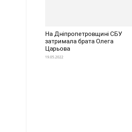
На Дніпропетровщині СБУ
затримала брата Олега
Царьова
19.05.2022