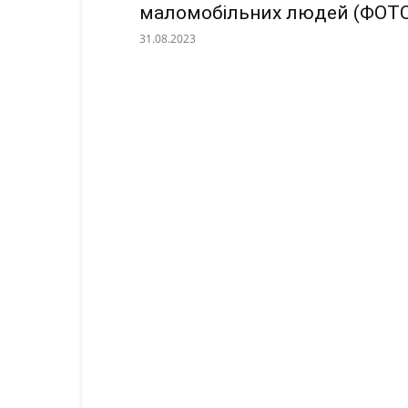
маломобільних людей (ФОТ
31.08.2023