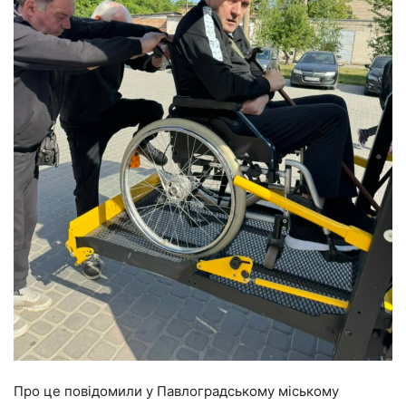
Про це повідомили у Павлоградському міському