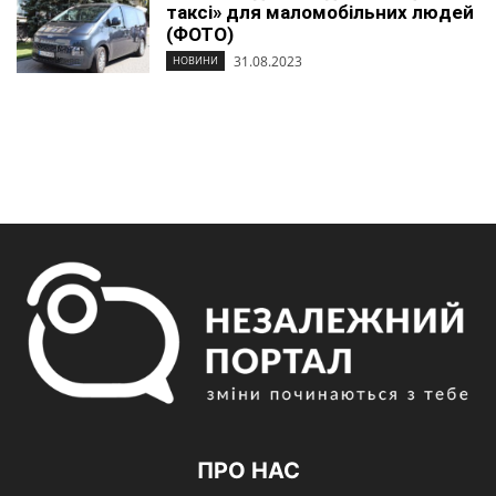
таксі» для маломобільних людей
(ФОТО)
31.08.2023
НОВИНИ
ПРО НАС