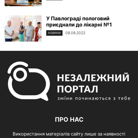
У Павлограді пологовий
приєднали до лікарні №1
08.08.2022
НОВИНИ
ПРО НАС
Використання матеріалів сайту лише за наявності