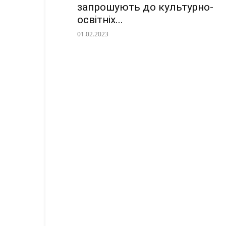
запрошують до культурно-
освітніх...
01.02.2023