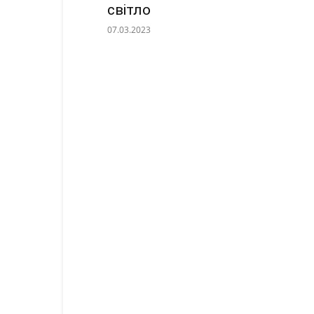
світло
07.03.2023