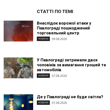
СТАТТІ ПО ТЕМІ
Внаслідок ворожої атаки у
Павлограді пошкоджений
торговельний центр
09.08.2026
НОВИНИ
У Павлограді затримали двох
чоловіків за вимагання грошей та
автомобілів
07.08.2026
НОВИНИ
Де у Павлограді не буде світла?
07.08.2026
НОВИНИ