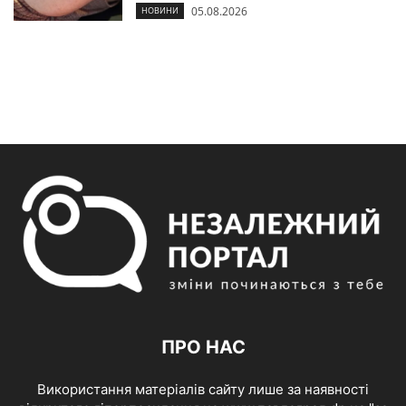
05.08.2026
НОВИНИ
ПРО НАС
Використання матеріалів сайту лише за наявності