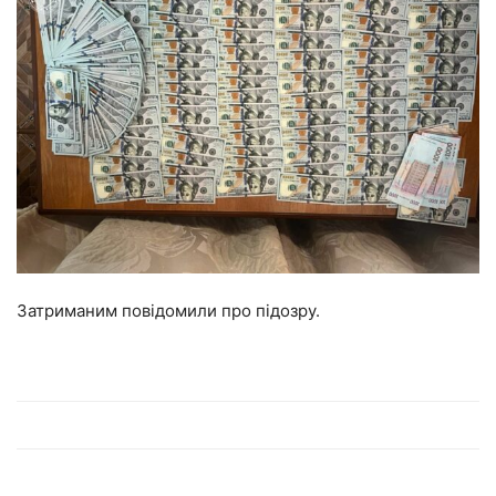
Затриманим повідомили про підозру.