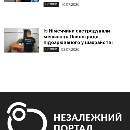
10.07.2026
НОВИНИ
Із Німеччини екстрадували
мешканця Павлограда,
підозрюваного у шахрайстві
03.07.2026
НОВИНИ