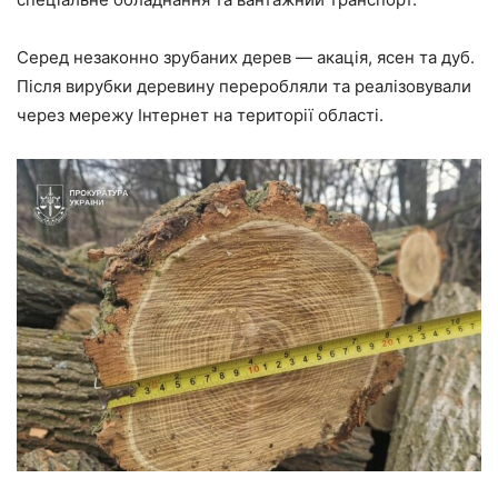
Серед незаконно зрубаних дерев — акація, ясен та дуб.
Після вирубки деревину переробляли та реалізовували
через мережу Інтернет на території області.