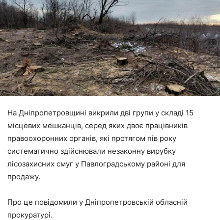
На Дніпропетровщині викрили дві групи у складі 15
місцевих мешканців, серед яких двоє працівників
правоохоронних органів, які протягом пів року
систематично здійснювали незаконну вирубку
лісозахисних смуг у Павлоградському районі для
продажу.
Про це повідомили у Дніпропетровській обласній
прокуратурі.