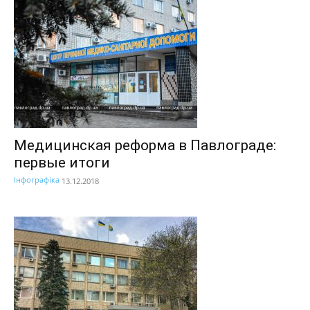
Медицинская реформа в Павлограде:
первые итоги
Інфографіка
13.12.2018