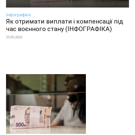
Інфографіка
Як отримати виплати і компенсації під
час воєнного стану (ІНФОГРАФІКА)
25.05.2022