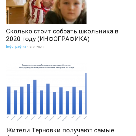
Сколько стоит собрать школьника в
2020 году (ИНФОГРАФИКА)
Інфографіка
13.08.2020
Жители Терновки получают самые