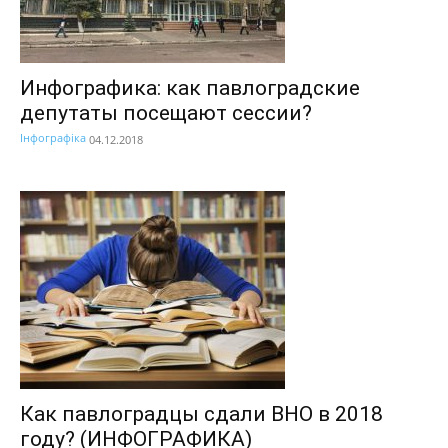
Инфографика: как павлоградские
депутаты посещают сессии?
Інфографіка
04.12.2018
Как павлоградцы сдали ВНО в 2018
году? (ИНФОГРАФИКА)