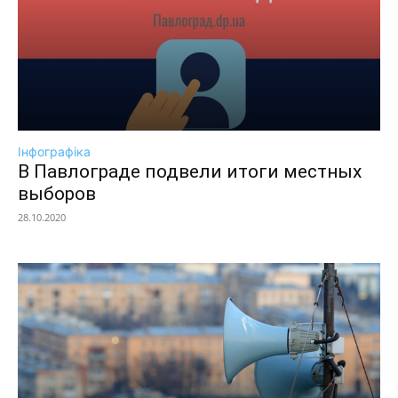
Інфографіка
В Павлограде подвели итоги местных
выборов
28.10.2020