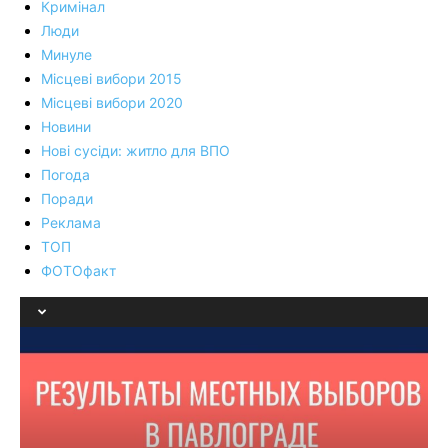
Кримінал
Люди
Минуле
Місцеві вибори 2015
Місцеві вибори 2020
Новини
Нові сусіди: житло для ВПО
Погода
Поради
Реклама
ТОП
ФОТОфакт