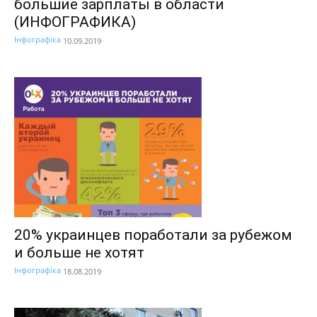
большие зарплаты в области
(ИНФОГРАФИКА)
Інфографіка
10.09.2019
20% украинцев поработали за рубежом
и больше не хотят
Інфографіка
18.08.2019