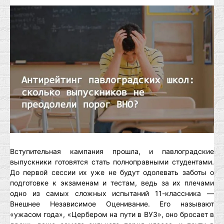
Вступительная кампания прошла, и павлоградские
выпускники готовятся стать полноправными студентами.
До первой сессии их уже не будут одолевать заботы о
подготовке к экзаменам и тестам, ведь за их плечами
одно из самых сложных испытаний 11-классника —
Внешнее Независимое Оценивание. Его называют
«ужасом года», «Цербером на пути в ВУЗ», оно бросает в