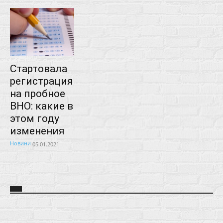
Стартовала
регистрация
на пробное
ВНО: какие в
этом году
изменения
Новини
05.01.2021