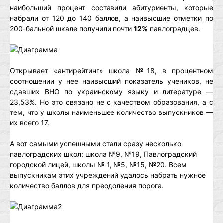
наибольший процент составили абитуриенты, которые
набрали от 120 до 140 баллов, а наивысшие отметки по
200-бальной шкале получили почти
12%
павлоградцев.
Открывает «антирейтинг» школа №18, в процентном
соотношении у нее наивысший показатель учеников, не
сдавших ВНО по украинскому языку и литературе —
23,53%. Но это связано не с качеством образования, а с
тем, что у школы наименьшее количество выпускников —
их всего 17.
А вот самыми успешными стали сразу несколько
павлоградских школ: школа №9, №19, Павлоградский
городской лицей, школы № 1, №5, №15, №20. Всем
выпускникам этих учреждений удалось набрать нужное
количество баллов для преодоления порога.