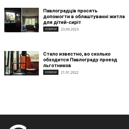
Павлоградців просять
допомогти в облаштуванні житла
для дітей-сиріт
23.09.2023
НОВИНИ
Стало известно, во сколько
обходится Павлограду проезд
льготников
21.01.2022
НОВИНИ