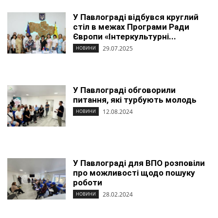
У Павлограді відбувся круглий
стіл в межах Програми Ради
Європи «Інтеркультурні...
29.07.2025
НОВИНИ
У Павлограді обговорили
питання, які турбують молодь
12.08.2024
НОВИНИ
У Павлограді для ВПО розповіли
про можливості щодо пошуку
роботи
28.02.2024
НОВИНИ