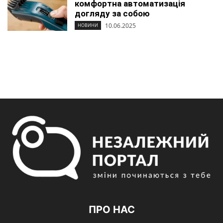
комфортна автоматизація
догляду за собою
10.06.2025
НОВИНИ
ПРО НАС