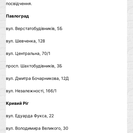
посвідчення.
Павлоград
вул. Верстатобудівників, 5Б
вул. Шевченка, 128
вул. Центральна, 70/1
просп. Шахтобудівників, 3Б
вул. Дмитра Бочарникова, 12Д
вул. Незалежності, 166/1
Кривий Ріг
вул. Едуарда Фукса, 22
вул. Володимира Великого, 30