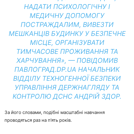
НАДАТИ ПСИХОЛОГІЧНУ І
МЕДИЧНУ ДОПОМОГУ
ПОСТРАЖДАЛИМ, ВИВЕЗТИ
МЕШКАНЦІВ БУДИНКУ У БЕЗПЕЧНЕ
МІСЦЕ, ОРГАНІЗУВАТИ
ТИМЧАСОВЕ ПРОЖИВАННЯ ТА
ХАРЧУВАННЯ», — ПОВІДОМИВ
ПАВЛОГРАД.DP.UA НАЧАЛЬНИК
ВІДДІЛУ ТЕХНОГЕННОЇ БЕЗПЕКИ
УПРАВЛІННЯ ДЕРЖНАГЛЯДУ ТА
КОНТРОЛЮ ДСНС АНДРІЙ ЗДОР.
За його словами, подібні масштабні навчання
проводяться раз на п’ять років.