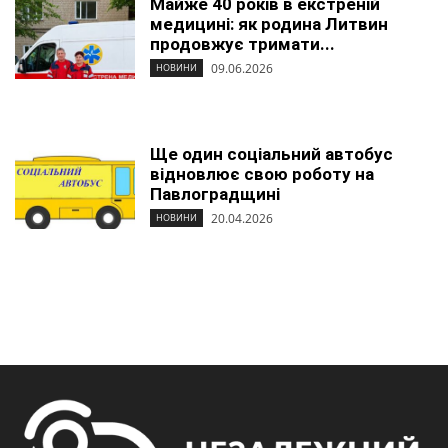
Майже 40 років в екстреній
медицині: як родина Литвин
продовжує тримати...
09.06.2026
НОВИНИ
Ще один соціальний автобус
відновлює свою роботу на
Павлоградщині
20.04.2026
НОВИНИ