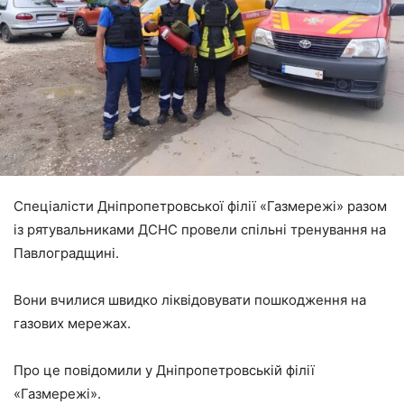
Спеціалісти Дніпропетровської філії «Газмережі» разом
із рятувальниками ДСНС провели спільні тренування на
Павлоградщині.
Вони вчилися швидко ліквідовувати пошкодження на
газових мережах.
Про це повідомили у Дніпропетровській філії
«Газмережі».