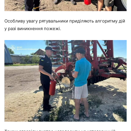
Особливу увагу рятувальники приділяють алгоритму дій
у разі виникнення пожежі.