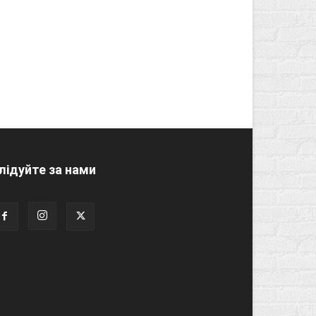
лідуйте за нами