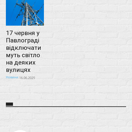
17 червня у
Павлограді
відключати
муть світло
на деяких
вулицях
Новини
16.06.2025