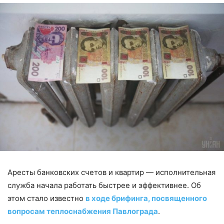
Аресты банковских счетов и квартир — исполнительная
служба начала работать быстрее и эффективнее. Об
этом стало известно
в ходе брифинга, посвященного
вопросам теплоснабжения Павлограда
.