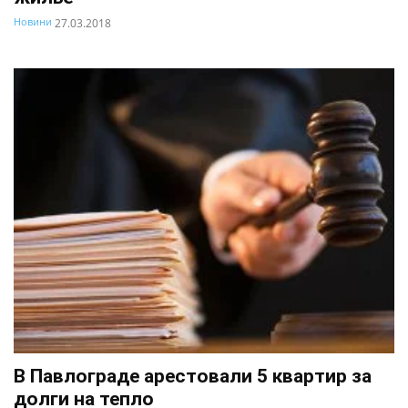
Новини
27.03.2018
В Павлограде арестовали 5 квартир за
долги на тепло