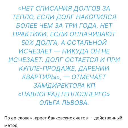
«НЕТ СПИСАНИЯ ДОЛГОВ ЗА
ТЕПЛО, ЕСЛИ ДОЛГ НАКОПИЛСЯ
БОЛЕЕ ЧЕМ ЗА ТРИ ГОДА. НЕТ
ПРАКТИКИ, ЕСЛИ ОПЛАЧИВАЮТ
50% ДОЛГА, А ОСТАЛЬНОЙ
ИСЧЕЗАЕТ — НИКУДА ОН НЕ
ИСЧЕЗАЕТ. ДОЛГ ОСТАЕТСЯ И ПРИ
КУПЛЕ-ПРОДАЖЕ, ДАРЕНИИ
КВАРТИРЫ», — ОТМЕЧАЕТ
ЗАМДИРЕКТОРА КП
«ПАВЛОГРАДТЕПЛОЭНЕРГО»
ОЛЬГА ЛЬВОВА.
По ее словам, арест банковских счетов — действенный
метод.