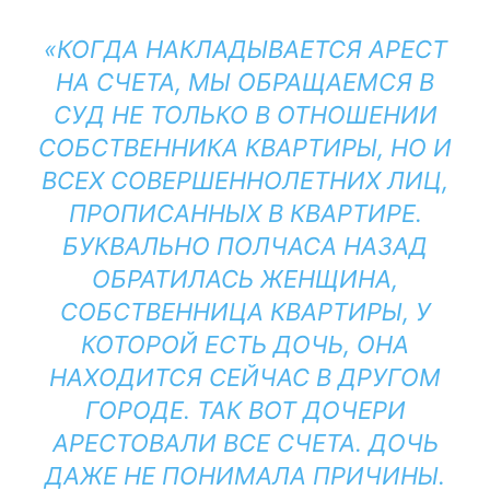
«КОГДА НАКЛАДЫВАЕТСЯ АРЕСТ
НА СЧЕТА, МЫ ОБРАЩАЕМСЯ В
СУД НЕ ТОЛЬКО В ОТНОШЕНИИ
СОБСТВЕННИКА КВАРТИРЫ, НО И
ВСЕХ СОВЕРШЕННОЛЕТНИХ ЛИЦ,
ПРОПИСАННЫХ В КВАРТИРЕ.
БУКВАЛЬНО ПОЛЧАСА НАЗАД
ОБРАТИЛАСЬ ЖЕНЩИНА,
СОБСТВЕННИЦА КВАРТИРЫ, У
КОТОРОЙ ЕСТЬ ДОЧЬ, ОНА
НАХОДИТСЯ СЕЙЧАС В ДРУГОМ
ГОРОДЕ. ТАК ВОТ ДОЧЕРИ
АРЕСТОВАЛИ ВСЕ СЧЕТА. ДОЧЬ
ДАЖЕ НЕ ПОНИМАЛА ПРИЧИНЫ.