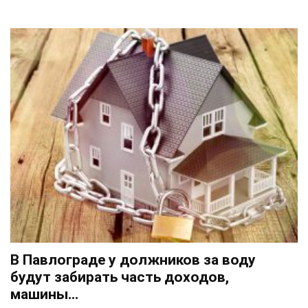
В Павлограде у должников за воду
будут забирать часть доходов,
машины...