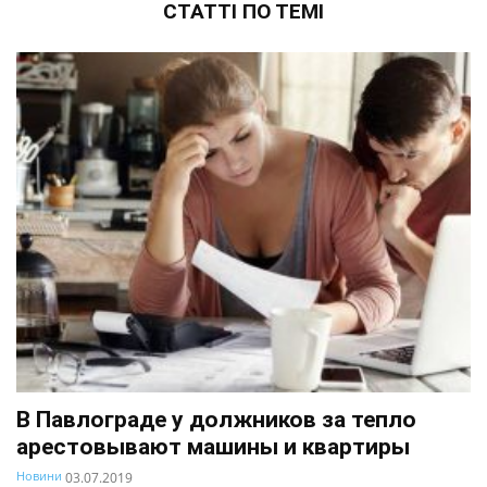
СТАТТІ ПО ТЕМІ
В Павлограде у должников за тепло
арестовывают машины и квартиры
Новини
03.07.2019