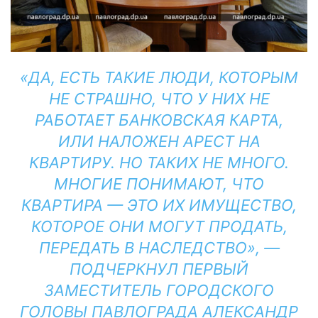
«ДА, ЕСТЬ ТАКИЕ ЛЮДИ, КОТОРЫМ
НЕ СТРАШНО, ЧТО У НИХ НЕ
РАБОТАЕТ БАНКОВСКАЯ КАРТА,
ИЛИ НАЛОЖЕН АРЕСТ НА
КВАРТИРУ. НО ТАКИХ НЕ МНОГО.
МНОГИЕ ПОНИМАЮТ, ЧТО
КВАРТИРА — ЭТО ИХ ИМУЩЕСТВО,
КОТОРОЕ ОНИ МОГУТ ПРОДАТЬ,
ПЕРЕДАТЬ В НАСЛЕДСТВО», —
ПОДЧЕРКНУЛ ПЕРВЫЙ
ЗАМЕСТИТЕЛЬ ГОРОДСКОГО
ГОЛОВЫ ПАВЛОГРАДА АЛЕКСАНДР