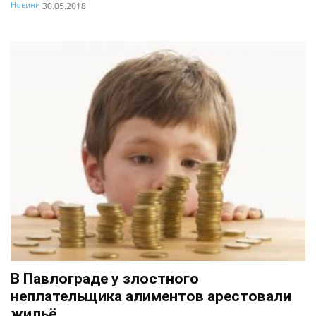
Новини
30.05.2018
В Павлограде у злостного
неплательщика алиментов арестовали
жильё