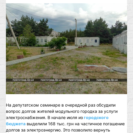
На депутатском семинаре в очередной раз обсудили
вопрос долгов жителей модульного городка за услуги
электроснабжения. В начале июля из
городского
бюджета
выделили 168 тыс. грн на частичное погашение
долгов за электроэнергию. Это позволило вернуть