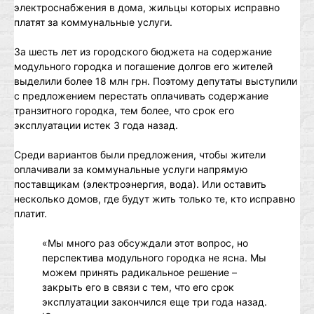
электроснабжения в дома, жильцы которых исправно
платят за коммунальные услуги.
За шесть лет из городского бюджета на содержание
модульного городка и погашение долгов его жителей
выделили более 18 млн грн. Поэтому депутаты выступили
с предложением перестать оплачивать содержание
транзитного городка, тем более, что срок его
эксплуатации истек 3 года назад.
Среди вариантов были предложения, чтобы жители
оплачивали за коммунальные услуги напрямую
поставщикам (электроэнергия, вода). Или оставить
несколько домов, где будут жить только те, кто исправно
платит.
«Мы много раз обсуждали этот вопрос, но
перспектива модульного городка не ясна. Мы
можем принять радикальное решение –
закрыть его в связи с тем, что его срок
эксплуатации закончился еще три года назад.