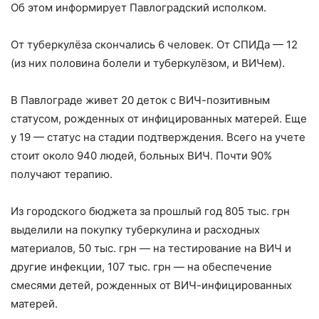
Об этом информирует Павлоградский исполком.
От туберкулёза скончались 6 человек. От СПИДа — 12
(из них половина болели и туберкулёзом, и ВИЧем).
В Павлограде живет 20 деток с ВИЧ-позитивным
статусом, рожденных от инфицированных матерей. Еще
у 19 — статус на стадии подтверждения. Всего на учете
стоит около 940 людей, больных ВИЧ. Почти 90%
получают терапию.
Из городского бюджета за прошлый год 805 тыс. грн
выделили на покупку туберкулина и расходных
материалов, 50 тыс. грн — на тестирование на ВИЧ и
другие инфекции, 107 тыс. грн — на обеспечение
смесями детей, рожденных от ВИЧ-инфицированных
матерей.