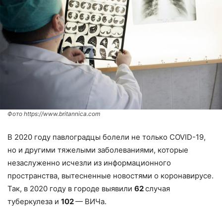
Фото https://www.britannica.com
В 2020 году павлоградцы болели не только COVID-19,
но и другими тяжелыми заболеваниями, которые
незаслуженно исчезли из информационного
пространства, вытесненные новостями о коронавирусе.
Так, в 2020 году в городе выявили
62
случая
туберкулеза и
102
— ВИЧа.