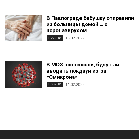
В Павлограде бабушку отправили
из больницы домой … с
коронавирусом
18.02.2022
НОВИНИ
В МОЗ рассказали, будут ли
вводить локдаун из-за
«Омикрона»
11.02.2022
НОВИНИ