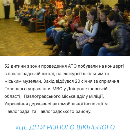
52 дитини з зони проведення АТО побували на концерті
в павлоградській школі, на екскурсії шкільним та
міським музеями. Захід відбувся 20 січня за сприяння
Головного управління МВС у Дніпропетровській
області, Павлоградського міськвідділу міліції,
Управління державної автомобільної інспекції м.
Павлограда та Павлоградського району.
«ЦЕ ДІТИ РІЗНОГО ШКІЛЬНОГО