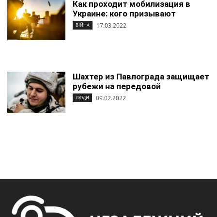
Как проходит мобилизация в
Украине: кого призывают
17.03.2022
ВІЙНА
Шахтер из Павлограда защищает
рубежи на передовой
09.02.2022
ЛЮДИ