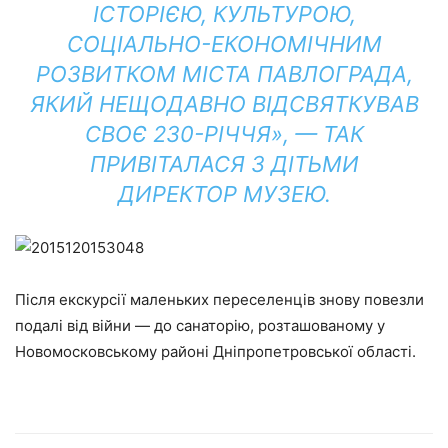
ІСТОРІЄЮ, КУЛЬТУРОЮ,
СОЦІАЛЬНО-ЕКОНОМІЧНИМ
РОЗВИТКОМ МІСТА ПАВЛОГРАДА,
ЯКИЙ НЕЩОДАВНО ВІДСВЯТКУВАВ
СВОЄ 230-РІЧЧЯ», — ТАК
ПРИВІТАЛАСЯ З ДІТЬМИ
ДИРЕКТОР МУЗЕЮ.
Після екскурсії маленьких переселенців знову повезли
подалі від війни — до санаторію, розташованому у
Новомосковському районі Дніпропетровської області.