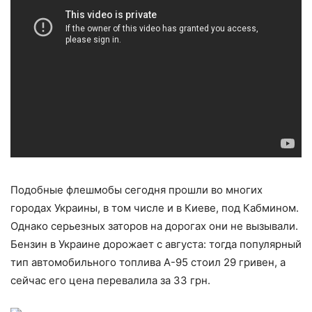
Подобные флешмобы сегодня прошли во многих
городах Украины, в том числе и в Киеве, под Кабмином.
Однако серьезных заторов на дорогах они не вызывали.
Бензин в Украине дорожает с августа: тогда популярный
тип автомобильного топлива А-95 стоил 29 гривен, а
сейчас его цена перевалила за 33 грн.