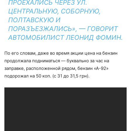
ПРОЕХАЛИСЬ ЧЕРЕЗ УЛ.
ЦЕНТРАЛЬНУЮ, СОБОРНУЮ,
ПОЛТАВСКУЮ И
ПОРАЗЪЕЗЖАЛИСЬ», — ГОВОРИТ
АВТОМОБИЛИСТ ЛЕОНИД ФОМИН.
По его словам, даже во время акции цена на бензин
продолжала подниматься — буквально за час на
заправке, расположенной рядом, бензин «А-92»
подорожал на 50 коп. (с 31 до 31,5 грн).