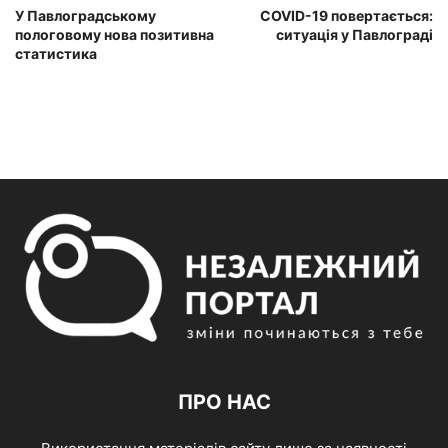
У Павлоградському
COVID-19 повертається:
пологовому нова позитивна
ситуація у Павлограді
статистика
ПРО НАС