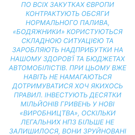
ПО ВСІХ ЗАКУТКАХ ЄВРОПИ
КОНТРАКТУЮТЬ ОБСЯГИ
НОРМАЛЬНОГО ПАЛИВА,
«БОДЯЖНИКИ» КОРИСТУЮТЬСЯ
СКЛАДНОЮ СИТУАЦІЄЮ ТА
ЗАРОБЛЯЮТЬ НАДПРИБУТКИ НА
НАШОМУ ЗДОРОВ’Ї ТА БЮДЖЕТАХ
АВТОМОБІЛІСТІВ. ПРИ ЦЬОМУ ВЖЕ
НАВІТЬ НЕ НАМАГАЮТЬСЯ
ДОТРИМУВАТИСЯ ХОЧ ЯКИХОСЬ
ПРАВИЛ. ІНВЕСТУЮТЬ ДЕСЯТКИ
МІЛЬЙОНІВ ГРИВЕНЬ У НОВІ
«ВИРОБНИЦТВА», ОСКІЛЬКИ
ЛЕГАЛЬНИХ НПЗ БІЛЬШЕ НЕ
ЗАЛИШИЛОСЯ, ВОНИ ЗРУЙНОВАНІ