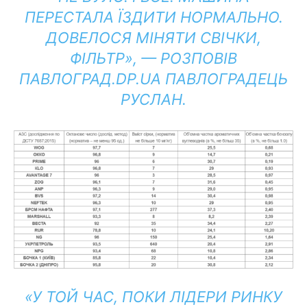
ПЕРЕСТАЛА ЇЗДИТИ НОРМАЛЬНО.
ДОВЕЛОСЯ МІНЯТИ СВІЧКИ,
ФІЛЬТР», — РОЗПОВІВ
ПАВЛОГРАД.DP.UA ПАВЛОГРАДЕЦЬ
РУСЛАН.
«У ТОЙ ЧАС, ПОКИ ЛІДЕРИ РИНКУ