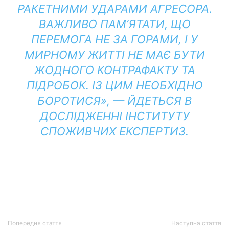
РАКЕТНИМИ УДАРАМИ АГРЕСОРА.
ВАЖЛИВО ПАМ’ЯТАТИ, ЩО
ПЕРЕМОГА НЕ ЗА ГОРАМИ, І У
МИРНОМУ ЖИТТІ НЕ МАЄ БУТИ
ЖОДНОГО КОНТРАФАКТУ ТА
ПІДРОБОК. ІЗ ЦИМ НЕОБХІДНО
БОРОТИСЯ», — ЙДЕТЬСЯ В
ДОСЛІДЖЕННІ ІНСТИТУТУ
СПОЖИВЧИХ ЕКСПЕРТИЗ.
Попередня стаття
Наступна стаття