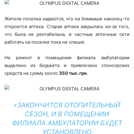
Жители поселка надеются, что на Химмаше наконец-то
откроется аптека. Старая аптека закрылась из-за того,
что была не рентабельна, и частные аптечные сети
работать на поселке пока не спешат.
На ремонт в помещении филиала амбулатории
выделено из бюджета и привлечено спонсорских
средств на сумму около
350 тыс. грн
.
«ЗАКОНЧИТСЯ ОТОПИТЕЛЬНЫЙ
СЕЗОН, И В ПОМЕЩЕНИИ
ФИЛИАЛА АМБУЛАТОРИИ БУДЕТ
УСТАНОВЛЕНО