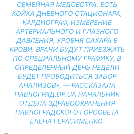
СЕМЕЙНАЯ МЕДСЕСТРА. ЕСТЬ
КОЙКА ДНЕВНОГО СТАЦИОНАРА,
КАРДИОГРАФ, ИЗМЕРЕНИЕ
АРТЕРИАЛЬНОГО И ГЛАЗНОГО
ДАВЛЕНИЯ, УРОВНЯ САХАРА В
КРОВИ. ВРАЧИ БУДУТ ПРИЕЗЖАТЬ
ПО СПЕЦИАЛЬНОМУ ГРАФИКУ, В
ОПРЕДЕЛЕННЫЙ ДЕНЬ НЕДЕЛИ
БУДЕТ ПРОВОДИТЬСЯ ЗАБОР
АНАЛИЗОВ», — РАССКАЗАЛА
ПАВЛОГРАД.DP.UA НАЧАЛЬНИК
ОТДЕЛА ЗДРАВООХРАНЕНИЯ
ПАВЛОГРАДСКОГО ГОРСОВЕТА
ЕЛЕНА ГЕРАСИМЕНКО.