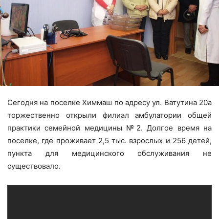
Сегодня на поселке Химмаш по адресу ул. Ватутина 20а
торжественно открыли филиал амбулатории общей
практики семейной медицины №2. Долгое время на
поселке, где проживает 2,5 тыс. взрослых и 256 детей,
пункта для медицинского обслуживания не
существовало.