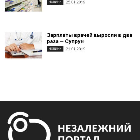
25.01.2019
НОВИНИ
Зарплаты врачей выросли в два
раза — Супрун
21.01.2019
НОВИНИ