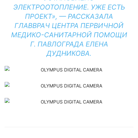
ЭЛЕКТРООТОПЛЕНИЕ. УЖЕ ЕСТЬ
ПРОЕКТ», — РАССКАЗАЛА
ГЛАВВРАЧ ЦЕНТРА ПЕРВИЧНОЙ
МЕДИКО-САНИТАРНОЙ ПОМОЩИ
Г. ПАВЛОГРАДА ЕЛЕНА
ДУДНИКОВА.