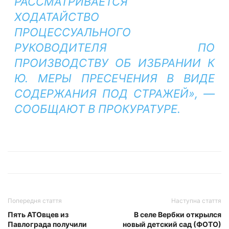
РАССМАТРИВАЕТСЯ
ХОДАТАЙСТВО
ПРОЦЕССУАЛЬНОГО
РУКОВОДИТЕЛЯ ПО
ПРОИЗВОДСТВУ ОБ ИЗБРАНИИ К
Ю. МЕРЫ ПРЕСЕЧЕНИЯ В ВИДЕ
СОДЕРЖАНИЯ ПОД СТРАЖЕЙ», —
СООБЩАЮТ В ПРОКУРАТУРЕ.
Попередня стаття
Наступна стаття
Пять АТОвцев из
В селе Вербки открылся
Павлограда получили
новый детский сад (ФОТО)