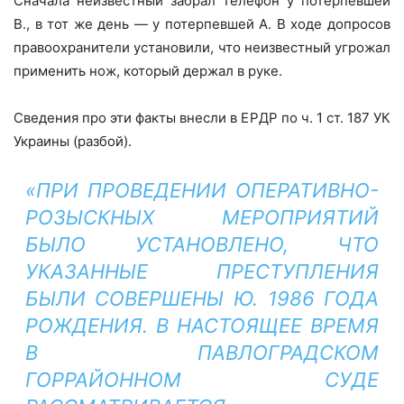
Сначала неизвестный забрал телефон у потерпевшей
В., в тот же день — у потерпевшей А. В ходе допросов
правоохранители установили, что неизвестный угрожал
применить нож, который держал в руке.
Сведения про эти факты внесли в ЕРДР по ч. 1 ст. 187 УК
Украины (разбой).
«ПРИ ПРОВЕДЕНИИ ОПЕРАТИВНО-
РОЗЫСКНЫХ МЕРОПРИЯТИЙ
БЫЛО УСТАНОВЛЕНО, ЧТО
УКАЗАННЫЕ ПРЕСТУПЛЕНИЯ
БЫЛИ СОВЕРШЕНЫ Ю. 1986 ГОДА
РОЖДЕНИЯ. В НАСТОЯЩЕЕ ВРЕМЯ
В ПАВЛОГРАДСКОМ
ГОРРАЙОННОМ СУДЕ